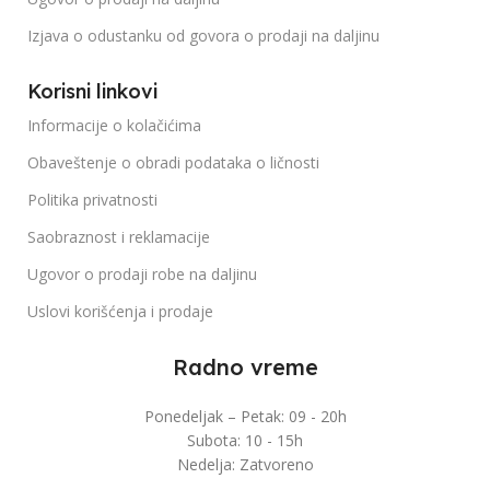
Izjava o odustanku od govora o prodaji na daljinu
Korisni linkovi
Informacije o kolačićima
Obaveštenje o obradi podataka o ličnosti
Politika privatnosti
Saobraznost i reklamacije
Ugovor o prodaji robe na daljinu
Uslovi korišćenja i prodaje
Radno vreme
Ponedeljak – Petak: 09 - 20h
Subota: 10 - 15h
Nedelja: Zatvoreno