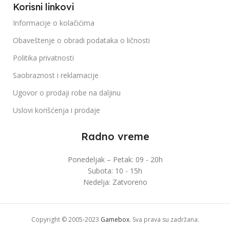
Korisni linkovi
Informacije o kolačićima
Obaveštenje o obradi podataka o ličnosti
Politika privatnosti
Saobraznost i reklamacije
Ugovor o prodaji robe na daljinu
Uslovi korišćenja i prodaje
Radno vreme
Ponedeljak – Petak: 09 - 20h
Subota: 10 - 15h
Nedelja: Zatvoreno
Copyright © 2005-2023
Gamebox
. Sva prava su zadržana.