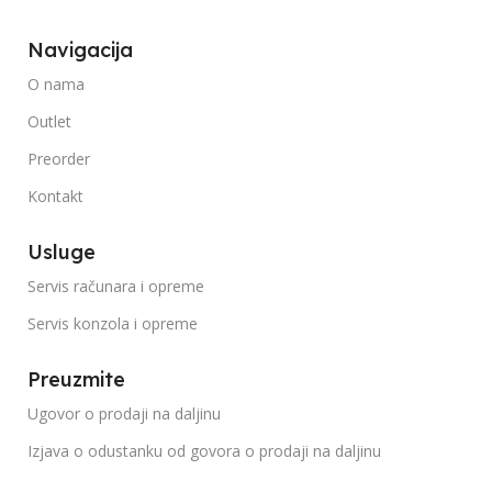
Navigacija
O nama
Outlet
Preorder
Kontakt
Usluge
Servis računara i opreme
Servis konzola i opreme
Preuzmite
Ugovor o prodaji na daljinu
Izjava o odustanku od govora o prodaji na daljinu