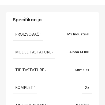
Specifikacija
PROIZVOĐAČ
MS Industrial
MODEL TASTATURE
Alpha M300
TIP TASTATURE
Komplet
KOMPLET
Da