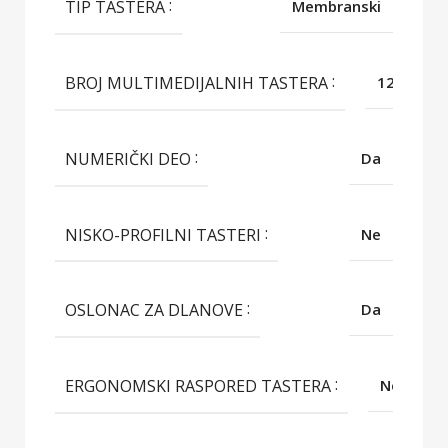
TIP TASTERA
Membranski
BROJ MULTIMEDIJALNIH TASTERA
12
NUMERIČKI DEO
Da
NISKO-PROFILNI TASTERI
Ne
OSLONAC ZA DLANOVE
Da
ERGONOMSKI RASPORED TASTERA
Ne