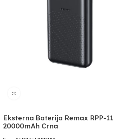
Uvećaj sliku
Eksterna Baterija Remax RPP-11
20000mAh Crna