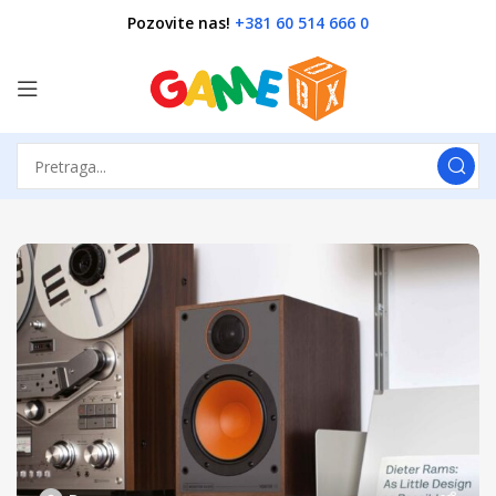
Pozovite nas!
+381 60 514 666 0