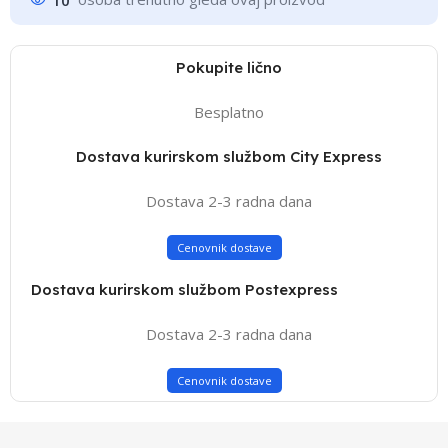
Pokupite lično
Besplatno
Dostava kurirskom službom City Express
Dostava 2-3 radna dana
Cenovnik dostave
Dostava kurirskom službom Postexpress
Dostava 2-3 radna dana
Cenovnik dostave