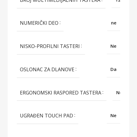
NUMERIČKI DEO
ne
NISKO-PROFILNI TASTERI
Ne
OSLONAC ZA DLANOVE
Da
ERGONOMSKI RASPORED TASTERA
Ne
UGRAĐEN TOUCH PAD
Ne