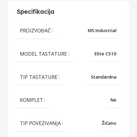
Specifikacija
PROIZVOĐAČ
MS Industrial
MODEL TASTATURE
Elite C510
TIP TASTATURE
Standardna
KOMPLET
Ne
TIP POVEZIVANJA
Žičano