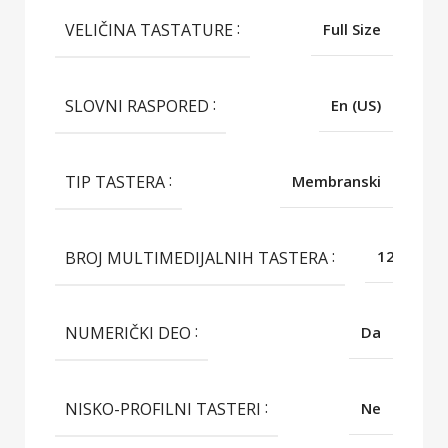
VELIČINA TASTATURE
Full Size
SLOVNI RASPORED
En (US)
TIP TASTERA
Membranski
BROJ MULTIMEDIJALNIH TASTERA
12
NUMERIČKI DEO
Da
NISKO-PROFILNI TASTERI
Ne