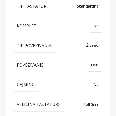
TIP TASTATURE
Standardna
KOMPLET
Ne
TIP POVEZIVANJA
Žičano
POVEZIVANJE
USB
GEJMING
Ne
VELIČINA TASTATURE
Full Size