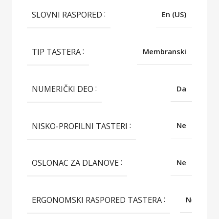
SLOVNI RASPORED
En (US)
TIP TASTERA
Membranski
NUMERIČKI DEO
Da
NISKO-PROFILNI TASTERI
Ne
OSLONAC ZA DLANOVE
Ne
ERGONOMSKI RASPORED TASTERA
Ne