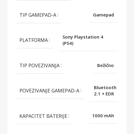
TIP GAMEPAD-A
Gamepad
Sony Playstation 4
PLATFORMA
(PS4)
TIP POVEZIVANJA
Bežično
Bluetooth
POVEZIVANJE GAMEPAD-A
2.1 + EDR
KAPACITET BATERIJE
1000 mAh