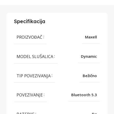
Specifikacija
PROIZVOĐAČ
Maxell
MODEL SLUŠALICA
Dynamic
TIP POVEZIVANJA
Bežično
POVEZIVANJE
Bluetooth 5.3